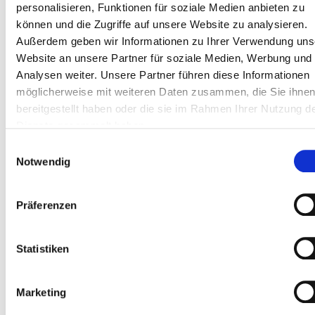
personalisieren, Funktionen für soziale Medien anbieten zu
können und die Zugriffe auf unsere Website zu analysieren.
Außerdem geben wir Informationen zu Ihrer Verwendung uns
Website an unsere Partner für soziale Medien, Werbung und
Analysen weiter. Unsere Partner führen diese Informationen
möglicherweise mit weiteren Daten zusammen, die Sie ihne
bereitgestellt haben oder die sie im Rahmen Ihrer Nutzung d
Dienste gesammelt haben.
Einwilligungsauswahl
Notwendig
Präferenzen
Statistiken
Marketing