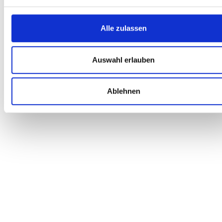
Alle zulassen
Auswahl erlauben
Ablehnen