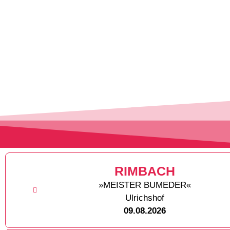
RIMBACH
»MEISTER BUMEDER«
Ulrichshof
09.08.2026