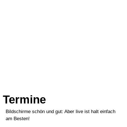
Termine
Bildschirme schön und gut: Aber live ist halt einfach
am Besten!