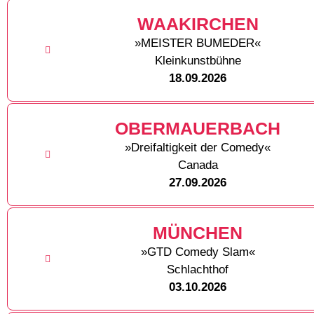
WAAKIRCHEN
»MEISTER BUMEDER«
Kleinkunstbühne
18.09.2026
OBERMAUERBACH
»Dreifaltigkeit der Comedy«
Canada
27.09.2026
MÜNCHEN
»GTD Comedy Slam«
Schlachthof
03.10.2026