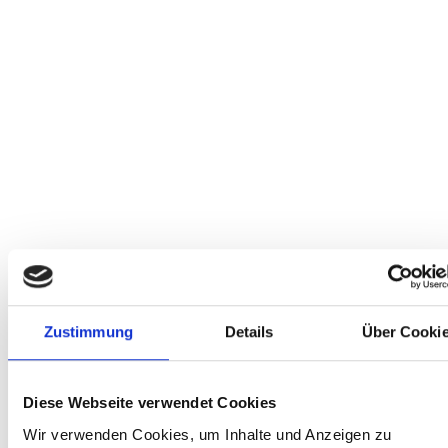
Zustimmung
Details
Über Cooki
Diese Webseite verwendet Cookies
Wir verwenden Cookies, um Inhalte und Anzeigen zu